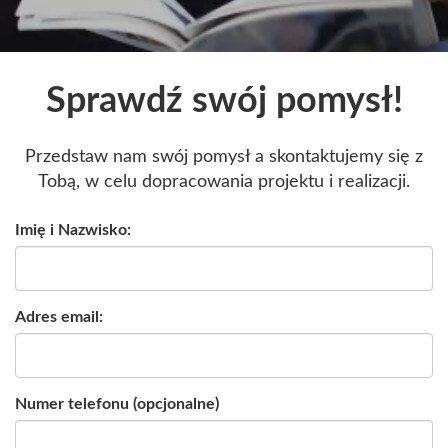
Sprawdź swój pomysł!
Przedstaw nam swój pomysł a skontaktujemy się z
Tobą, w celu dopracowania projektu i realizacji.
Imię i Nazwisko:
Adres email:
Numer telefonu (opcjonalne)