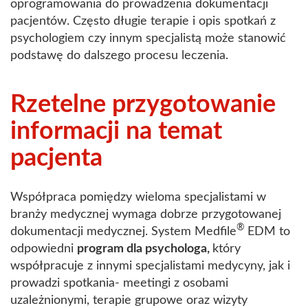
oprogramowania do prowadzenia dokumentacji
pacjentów. Często długie terapie i opis spotkań z
psychologiem czy innym specjalistą może stanowić
podstawę do dalszego procesu leczenia.
Rzetelne przygotowanie
informacji na temat
pacjenta
Współpraca pomiędzy wieloma specjalistami w
branży medycznej wymaga dobrze przygotowanej
®
dokumentacji medycznej. System Medfile
EDM to
odpowiedni
program dla psychologa,
który
współpracuje z innymi specjalistami medycyny, jak i
prowadzi spotkania- meetingi z osobami
uzależnionymi, terapie grupowe oraz wizyty