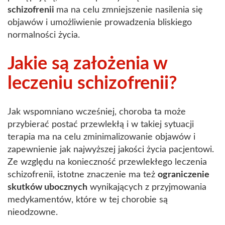
schizofrenii
ma na celu zmniejszenie nasilenia się
objawów i umożliwienie prowadzenia bliskiego
normalności życia.
Jakie są założenia w
leczeniu schizofrenii?
Jak wspomniano wcześniej, choroba ta może
przybierać postać przewlekłą i w takiej sytuacji
terapia ma na celu zminimalizowanie objawów i
zapewnienie jak najwyższej jakości życia pacjentowi.
Ze względu na konieczność przewlekłego leczenia
schizofrenii, istotne znaczenie ma też
ograniczenie
skutków ubocznych
wynikających z przyjmowania
medykamentów, które w tej chorobie są
nieodzowne.