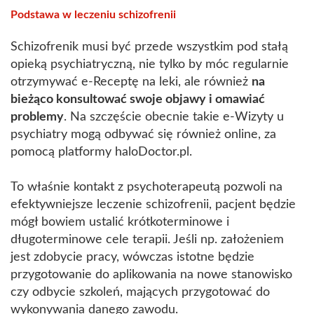
Podstawa w leczeniu schizofrenii
Schizofrenik musi być przede wszystkim pod stałą
opieką psychiatryczną, nie tylko by móc regularnie
otrzymywać e-Receptę na leki, ale również
na
bieżąco konsultować swoje objawy i omawiać
problemy
. Na szczęście obecnie takie e-Wizyty u
psychiatry mogą odbywać się również online, za
pomocą platformy haloDoctor.pl.
To właśnie kontakt z psychoterapeutą pozwoli na
efektywniejsze leczenie schizofrenii, pacjent będzie
mógł bowiem ustalić krótkoterminowe i
długoterminowe cele terapii. Jeśli np. założeniem
jest zdobycie pracy, wówczas istotne będzie
przygotowanie do aplikowania na nowe stanowisko
czy odbycie szkoleń, mających przygotować do
wykonywania danego zawodu.