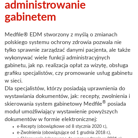
administrowanie
gabinetem
Medfile® EDM stworzony z myślą o zmianach
polskiego systemu ochrony zdrowia pozwala nie
tylko sprawnie zarządzać danymi pacjenta, ale także
wykonywać wiele funkcji administracyjnych
gabinetu, jak np. realizacja opłat za wizytę, obsługa
grafiku specjalistów, czy promowanie usług gabinetu
w sieci.
Dla specjalistów, którzy posiadają uprawnienia do
wystawiania dokumentów, jak: recepty, zwolnienia i
®
skierowania system gabinetowy Medfile
posiada
moduł umożliwiający wystawienie powyższych
dokumentów w formie elektronicznej:
e-Recepty (obowiązkowe od 8 stycznia 2020 r.),
e-Zwolnienia (obowiązujące od 1 grudnia 2018 r.),