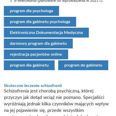
e-Skierowania (planowane do wprowadzenia w 2021 r.).
program dla psychologa
program dla gabinetu psychologa
Elektroniczna Dokumentacja Medyczna
darmowy program dla gabinetu
rejestracja pacjentów online
program dla gabinetu
program do gabinetu
Skuteczne leczenie schizofrenii
Schizofrenia jest chorobą psychiczną, której
przyczyn jak dotąd wciąż nie poznano. Specjaliści
wyróżniają jednak kilka czynników mających wpływ
na jej pojawienie się, przede wszystkim