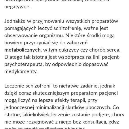
negatywne.
Jednakże w przyjmowaniu wszystkich preparatów
pomagających leczyć schizofrenię, ważne jest
obserwowanie organizmu. Niektóre środki mogą
bowiem przyczyniać się do
zaburzeń
metabolicznych
, w tym cukrzycy czy chorób serca.
Dlatego tak istotna jest współpraca na linii pacjent-
psychoterapeuta, by odpowiednio dopasować
medykamenty.
Leczenie schizofrenii to niełatwe zadanie, jednak
dzięki coraz skuteczniejszym preparatom pacjenci
mogą liczyć na lepsze efekty terapii, przy
jednoczesnej minimalizacji skutków ubocznych. Co
istotne, jakiekolwiek leczenie zostanie podjęte, chory
nie może rezygnować z niego bez konsultacji, gdyż