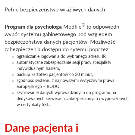
Pełne bezpieczeństwo wrażliwych danych
®
Program dla psychologa
Medfile
to odpowiedni
wybór systemu gabinetowego pod względem
bezpieczeństwa danych pacjentów. Możliwość
zabezpieczenia dostępu do sytemu poprzez:
ograniczanie logowania do wybranego adresu IP,
automatyczne zabezpieczanie sesji pracy specjalisty
indywidualnym hasłem,
backup kartoteki pacjentów co 30 minut,
zgodność systemu z najnowszymi wytycznymi prawa
europejskiego – RODO,
szyfrowanie danych wprowadzanych do programu na
dedykowanych serwerach, zabezpieczonych i wyposażonych
w certyfikaty SSL.
Dane pacjenta i