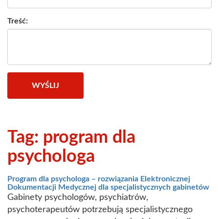
Treść:
WYŚLIJ
Tag: program dla
psychologa
Program dla psychologa – rozwiązania Elektronicznej
Dokumentacji Medycznej dla specjalistycznych gabinetów
Gabinety psychologów, psychiatrów,
psychoterapeutów potrzebują specjalistycznego