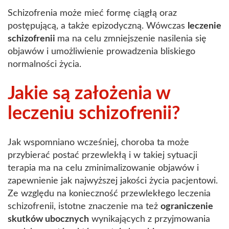
Schizofrenia może mieć formę ciągłą oraz
postępującą, a także epizodyczną. Wówczas
leczenie
schizofrenii
ma na celu zmniejszenie nasilenia się
objawów i umożliwienie prowadzenia bliskiego
normalności życia.
Jakie są założenia w
leczeniu schizofrenii?
Jak wspomniano wcześniej, choroba ta może
przybierać postać przewlekłą i w takiej sytuacji
terapia ma na celu zminimalizowanie objawów i
zapewnienie jak najwyższej jakości życia pacjentowi.
Ze względu na konieczność przewlekłego leczenia
schizofrenii, istotne znaczenie ma też
ograniczenie
skutków ubocznych
wynikających z przyjmowania