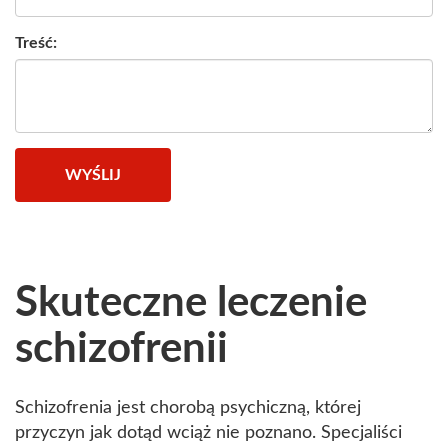
Treść:
WYŚLIJ
Skuteczne leczenie
schizofrenii
Schizofrenia jest chorobą psychiczną, której
przyczyn jak dotąd wciąż nie poznano. Specjaliści