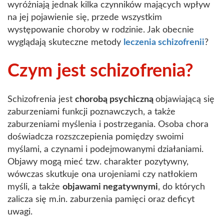
wyróżniają jednak kilka czynników mających wpływ
na jej pojawienie się, przede wszystkim
występowanie choroby w rodzinie. Jak obecnie
wyglądają skuteczne metody
leczenia schizofrenii
?
Czym jest schizofrenia?
Schizofrenia jest
chorobą psychiczną
objawiającą się
zaburzeniami funkcji poznawczych, a także
zaburzeniami myślenia i postrzegania. Osoba chora
doświadcza rozszczepienia pomiędzy swoimi
myślami, a czynami i podejmowanymi działaniami.
Objawy mogą mieć tzw. charakter pozytywny,
wówczas skutkuje ona urojeniami czy natłokiem
myśli, a także
objawami negatywnymi
, do których
zalicza się m.in. zaburzenia pamięci oraz deficyt
uwagi.