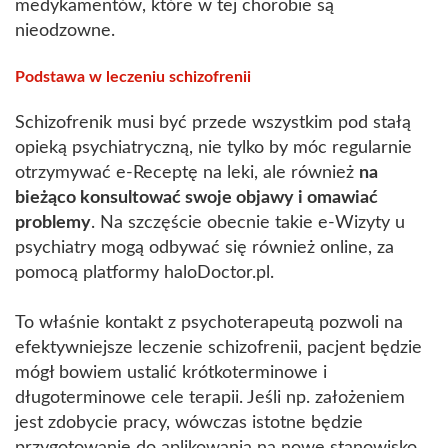
medykamentów, które w tej chorobie są
nieodzowne.
Podstawa w leczeniu schizofrenii
Schizofrenik musi być przede wszystkim pod stałą
opieką psychiatryczną, nie tylko by móc regularnie
otrzymywać e-Receptę na leki, ale również
na
bieżąco konsultować swoje objawy i omawiać
problemy
. Na szczęście obecnie takie e-Wizyty u
psychiatry mogą odbywać się również online, za
pomocą platformy haloDoctor.pl.
To właśnie kontakt z psychoterapeutą pozwoli na
efektywniejsze leczenie schizofrenii, pacjent będzie
mógł bowiem ustalić krótkoterminowe i
długoterminowe cele terapii. Jeśli np. założeniem
jest zdobycie pracy, wówczas istotne będzie