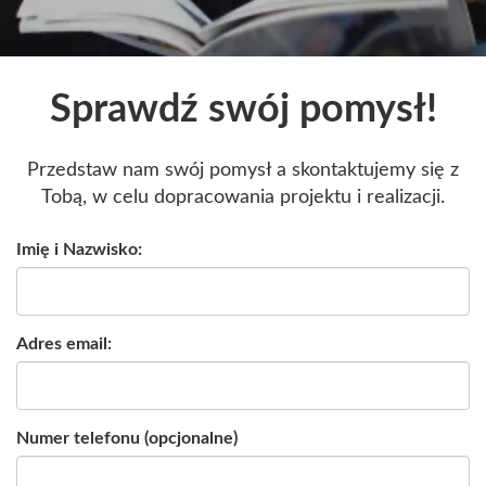
Sprawdź swój pomysł!
Przedstaw nam swój pomysł a skontaktujemy się z
Tobą, w celu dopracowania projektu i realizacji.
Imię i Nazwisko:
Adres email:
Numer telefonu (opcjonalne)