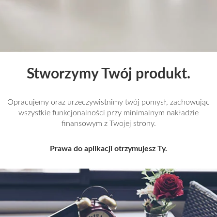
Stworzymy Twój produkt.
Opracujemy oraz urzeczywistnimy twój pomysł, zachowując
wszystkie funkcjonalności przy minimalnym nakładzie
finansowym z Twojej strony.
Prawa do aplikacji otrzymujesz Ty.