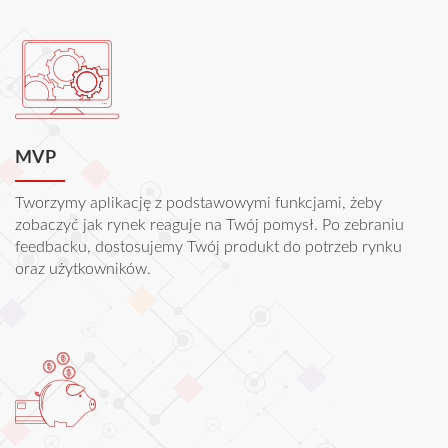
MVP
Tworzymy aplikację z podstawowymi funkcjami, żeby
zobaczyć jak rynek reaguje na Twój pomysł. Po zebraniu
feedbacku, dostosujemy Twój produkt do potrzeb rynku
oraz użytkowników.