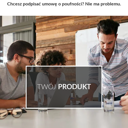
Chcesz podpisać umowę o poufności? Nie ma problemu.
TWÓJ
PRODUKT