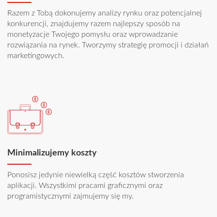
Razem z Tobą dokonujemy analizy rynku oraz potencjalnej
konkurencji, znajdujemy razem najlepszy sposób na
monetyzacje Twojego pomysłu oraz wprowadzanie
rozwiązania na rynek. Tworzymy strategię promocji i działań
marketingowych.
Minimalizujemy koszty
Ponosisz jedynie niewielką część kosztów stworzenia
aplikacji. Wszystkimi pracami graficznymi oraz
programistycznymi zajmujemy się my.