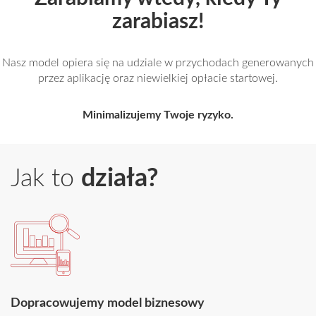
zarabiasz!
Nasz model opiera się na udziale w przychodach generowanych
przez aplikację oraz niewielkiej opłacie startowej.
Minimalizujemy Twoje ryzyko.
Jak to
działa?
Dopracowujemy model biznesowy