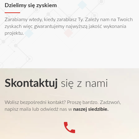
Dzielimy się zyskiem
Zarabiamy wtedy, kiedy zarabiasz Ty. Zależy nam na Twoich
zyskach więc gwarantujemy najwyższą jakość wykonania
projektu.
Skontaktuj
się z nami
Wolisz bezpośredni kontakt? Proszę bardzo. Zadzwoń,
napisz maila lub odwiedź nas w
naszej siedzibie.