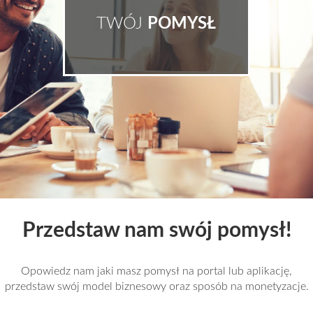
TWÓJ
POMYSŁ
Przedstaw nam swój pomysł!
Opowiedz nam jaki masz pomysł na portal lub aplikację,
przedstaw swój model biznesowy oraz sposób na monetyzacje.