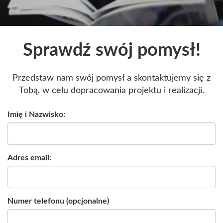
Sprawdź swój pomysł!
Przedstaw nam swój pomysł a skontaktujemy się z
Tobą, w celu dopracowania projektu i realizacji.
Imię i Nazwisko:
Adres email:
Numer telefonu (opcjonalne)