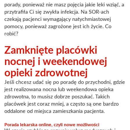
porady, ponieważ nie masz pojęcia jakie leki wziąć, a
przytrafiła Ci się zwykła infekcja. Na SOR-ach
czekają pacjenci wymagający natychmiastowej
pomocy, ponieważ zagrożone jest ich życie. Co
robić?
Zamknięte placówki
nocnej i weekendowej
opieki zdrowotnej
Jeśli chcesz udać się po poradę do przychodni, gdzie
jest realizowana nocna lub weekendowa opieka
zdrowotna, to musisz dobrze poszukać. Takich
placówek jest coraz mniej, a często są one bardzo
oddalone od miejsca zamieszkania pacjenta.
Porada lekarska online, czyli nowe możliwości