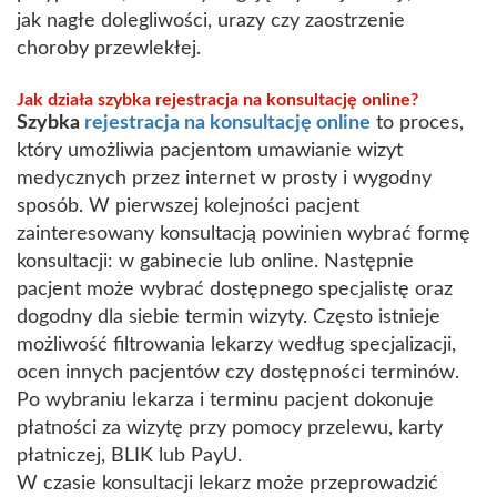
jak nagłe dolegliwości, urazy czy zaostrzenie
choroby przewlekłej.
Jak działa szybka rejestracja na konsultację online?
Szybka
rejestracja na konsultację online
to proces,
który umożliwia pacjentom umawianie wizyt
medycznych przez internet w prosty i wygodny
sposób. W pierwszej kolejności pacjent
zainteresowany konsultacją powinien wybrać formę
konsultacji: w gabinecie lub online. Następnie
pacjent może wybrać dostępnego specjalistę oraz
dogodny dla siebie termin wizyty. Często istnieje
możliwość filtrowania lekarzy według specjalizacji,
ocen innych pacjentów czy dostępności terminów.
Po wybraniu lekarza i terminu pacjent dokonuje
płatności za wizytę przy pomocy przelewu, karty
płatniczej, BLIK lub PayU.
W czasie konsultacji lekarz może przeprowadzić