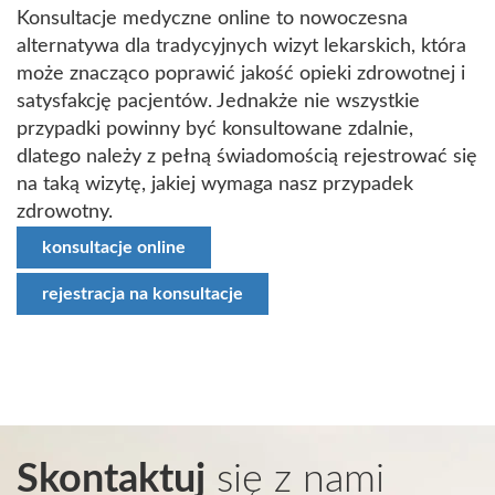
Konsultacje medyczne online to nowoczesna
alternatywa dla tradycyjnych wizyt lekarskich, która
może znacząco poprawić jakość opieki zdrowotnej i
satysfakcję pacjentów. Jednakże nie wszystkie
przypadki powinny być konsultowane zdalnie,
dlatego należy z pełną świadomością rejestrować się
na taką wizytę, jakiej wymaga nasz przypadek
zdrowotny.
konsultacje online
rejestracja na konsultacje
Skontaktuj
się z nami