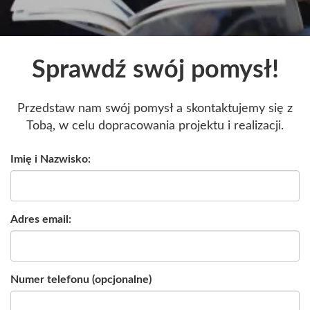
Sprawdź swój pomysł!
Przedstaw nam swój pomysł a skontaktujemy się z
Tobą, w celu dopracowania projektu i realizacji.
Imię i Nazwisko:
Adres email:
Numer telefonu (opcjonalne)