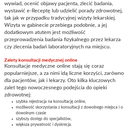
wywiad, ocenić objawy pacjenta, zlecić badania,
wystawić e-Receptę lub udzielić porady zdrowotnej,
tak jak w przypadku tradycyjnej wizyty lekarskiej.
Wizyta w gabinecie przebiega podobnie, a jej
dodatkowym atutem jest możliwość
przeprowadzenia badania fizykalnego przez lekarza
czy zlecenia badań laboratoryjnych na miejscu.
Zalety konsultacji medycznej online
Konsultacje medyczne online stają się coraz
popularniejsze, a za nimi idą liczne korzyści, zarówno
dla pacjentów, jak i lekarzy. Oto kilka kluczowych
zalet tego nowoczesnego podejścia do opieki
zdrowotnej:
szybka rejestracja na konsultację online,
możliwość skorzystania z konsultacji z dowolnego miejsca i o
dowolnym czasie
szybszy dostęp do specjalistów,
większa prywatność i dyskrecja.