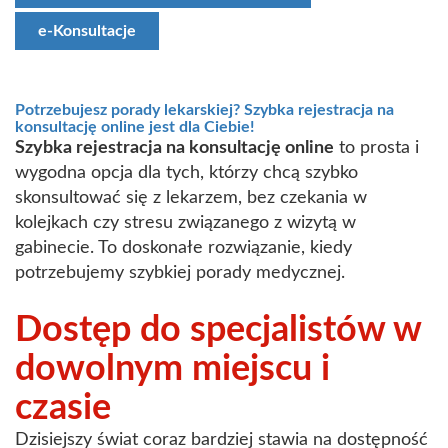
e-Konsultacje
Potrzebujesz porady lekarskiej? Szybka rejestracja na
konsultację online jest dla Ciebie!
Szybka rejestracja na konsultację online
to prosta i
wygodna opcja dla tych, którzy chcą szybko
skonsultować się z lekarzem, bez czekania w
kolejkach czy stresu związanego z wizytą w
gabinecie. To doskonałe rozwiązanie, kiedy
potrzebujemy szybkiej porady medycznej.
Dostęp do specjalistów w
dowolnym miejscu i
czasie
Dzisiejszy świat coraz bardziej stawia na dostępność