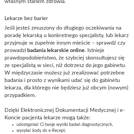
własnym stanem zdrowia.
Lekarze bez barier
Jeśli jesteś zmuszony do długiego oczekiwania na
poradę lekarską u konkretnego specjalisty, lub lekarz
przyjmuje w zupełnie innym mieście – sprawdź czy
prowadzi
badania lekarskie online
. Istnieje
prawdopodobieństwo, że szybciej skonsultujesz się
ze specjalistą w sieci, niż dotrzesz do jego gabinetu.
W międzyczasie możesz już zrealizować potrzebne
badania i prosto z wynikami udać się do gabinetu
lekarza, dla którego nie będziesz już obcym (nowym)
przypadkiem.
Dzięki Elektronicznej Dokumentacji Medycznej i e-
Koncie pacjenta lekarze mogą także:
udostępniać Ci twoje wyniki badań diagnostycznych,
wysyłać kody do e-Recept,