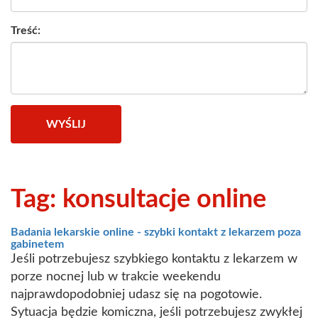
Treść:
WYŚLIJ
Tag: konsultacje online
Badania lekarskie online - szybki kontakt z lekarzem poza
gabinetem
Jeśli potrzebujesz szybkiego kontaktu z lekarzem w
porze nocnej lub w trakcie weekendu
najprawdopodobniej udasz się na pogotowie.
Sytuacja będzie komiczna, jeśli potrzebujesz zwykłej