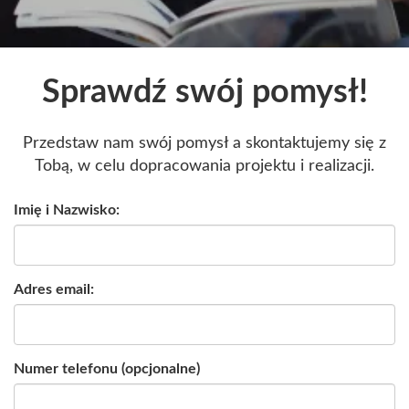
Sprawdź swój pomysł!
Przedstaw nam swój pomysł a skontaktujemy się z
Tobą, w celu dopracowania projektu i realizacji.
Imię i Nazwisko:
Adres email:
Numer telefonu (opcjonalne)