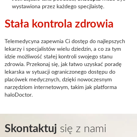
wystawiona przez każdego specjlaistę.
Stała kontrola zdrowia
Telemedycyna zapewnia Ci dostęp do najlepszych
lekarzy i specjalistów wielu dziedzin, a co za tym
idzie możliwość stałej kontroli swojego stanu
zdrowia. Przekonaj się, jak łatwo uzyskać poradę
lekarska w sytuacji ograniczonego dostępu do
placówek medycznych, dzięki nowoczesnym
narzędziom internetowym, takim jak platforma
haloDoctor.
Skontaktuj
się z nami